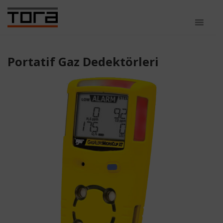
Portatif Gaz Dedektörleri